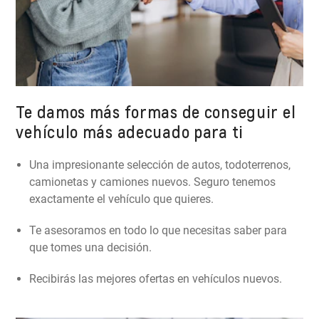
Te damos más formas de conseguir el
vehículo más adecuado para ti
Una impresionante selección de autos, todoterrenos,
camionetas y camiones nuevos. Seguro tenemos
exactamente el vehículo que quieres.
Te asesoramos en todo lo que necesitas saber para
que tomes una decisión.
Recibirás las mejores ofertas en vehículos nuevos.