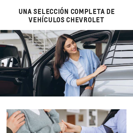
UNA SELECCIÓN COMPLETA DE
VEHÍCULOS CHEVROLET