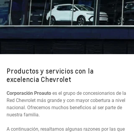
Productos y servicios con la
excelencia Chevrolet
Corporación Proauto
es el grupo de concesionarios de la
Red Chevrolet más grande y con mayor cobertura a nivel
nacional. Ofrecemos muchos beneficios al ser parte de
nuestra familia.
A continuación, resaltamos algunas razones por las que