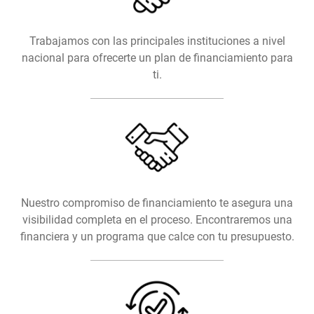
Trabajamos con las principales instituciones a nivel
nacional para ofrecerte un plan de financiamiento para
ti.
Nuestro compromiso de financiamiento te asegura una
visibilidad completa en el proceso. Encontraremos una
financiera y un programa que calce con tu presupuesto.