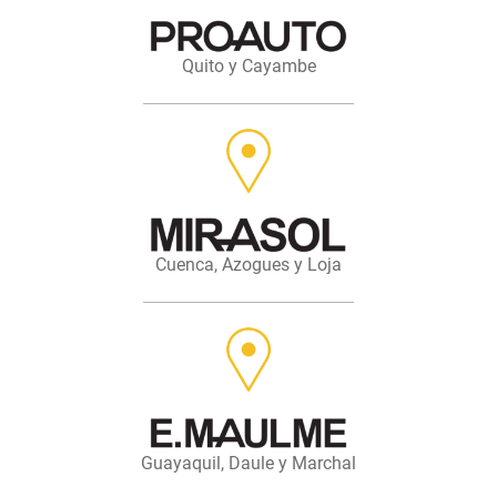
Quito y Cayambe
Cuenca, Azogues y Loja
Guayaquil, Daule y Marchal