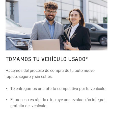
TOMAMOS TU VEHÍCULO USADO*
Hacemos del proceso de compra de tu auto nuevo
rápido, seguro y sin estrés.
Te entregamos una oferta competitiva por tu vehículo.
El proceso es rápido e incluye una evaluación integral
gratuita del vehículo.