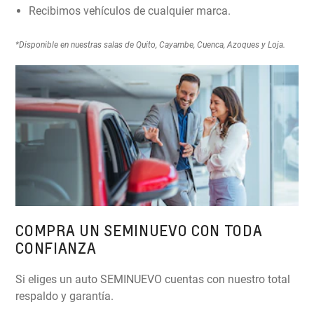
Recibimos vehículos de cualquier marca.
*Disponible en nuestras salas de Quito, Cayambe, Cuenca, Azoques y Loja.
COMPRA UN SEMINUEVO CON TODA
CONFIANZA
Si eliges un auto SEMINUEVO cuentas con nuestro total
respaldo y garantía.