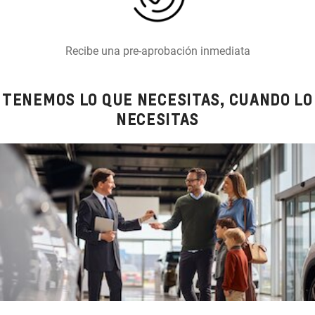
Recibe una pre-aprobación inmediata
TENEMOS LO QUE NECESITAS, CUANDO LO
NECESITAS