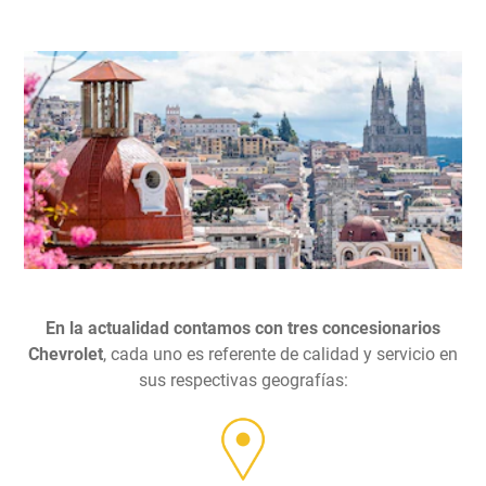
En la actualidad contamos con tres concesionarios
Chevrolet
, cada uno es referente de calidad y servicio en
sus respectivas geografías: