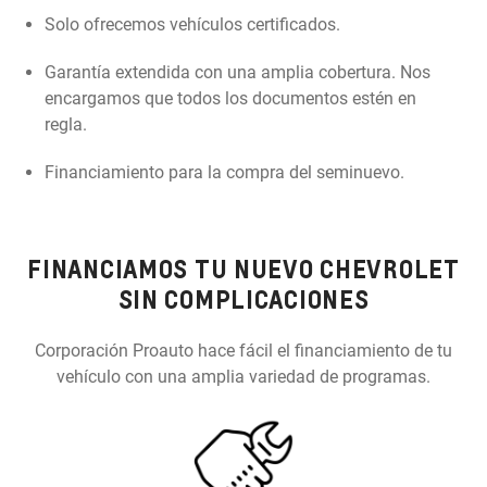
Solo ofrecemos vehículos certificados.
Garantía extendida con una amplia cobertura. Nos
encargamos que todos los documentos estén en
regla.
Financiamiento para la compra del seminuevo.
FINANCIAMOS TU NUEVO CHEVROLET
SIN COMPLICACIONES
Corporación Proauto hace fácil el financiamiento de tu
vehículo con una amplia variedad de programas.