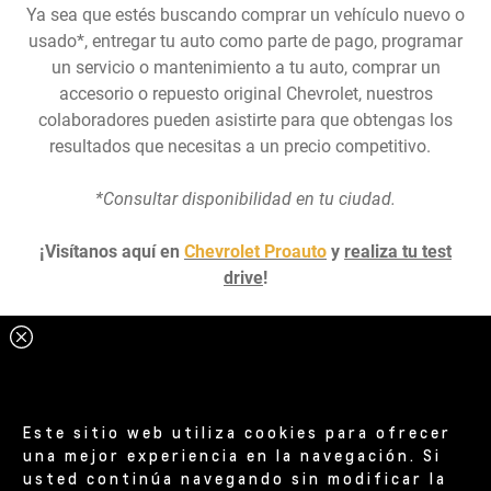
Ya sea que estés buscando comprar un vehículo nuevo o
usado*, entregar tu auto como parte de pago, programar
un servicio o mantenimiento a tu auto, comprar un
accesorio o repuesto original Chevrolet, nuestros
colaboradores pueden asistirte para que obtengas los
resultados que necesitas a un precio competitivo.
*Consultar disponibilidad en tu ciudad.
¡Visítanos aquí en
Chevrolet Proauto
y
realiza tu test
drive
!
Este sitio web utiliza cookies para ofrecer
una mejor experiencia en la navegación. Si
usted continúa navegando sin modificar la