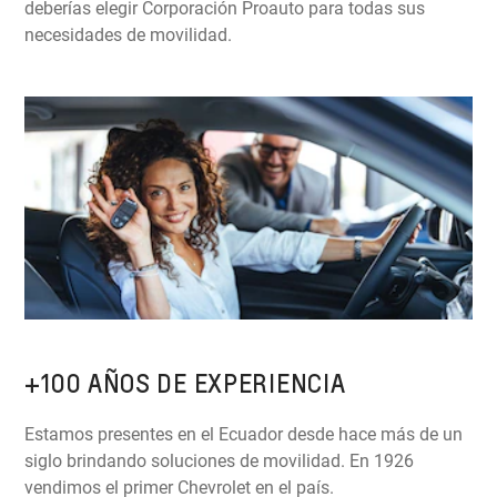
deberías elegir Corporación Proauto para todas sus
necesidades de movilidad.
+100 AÑOS DE EXPERIENCIA
Estamos presentes en el Ecuador desde hace más de un
siglo brindando soluciones de movilidad. En 1926
vendimos el primer Chevrolet en el país.