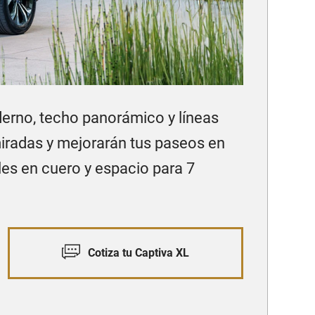
erno, techo panorámico y líneas
iradas y mejorarán tus paseos en
les en cuero y espacio para 7
Cotiza tu Captiva XL