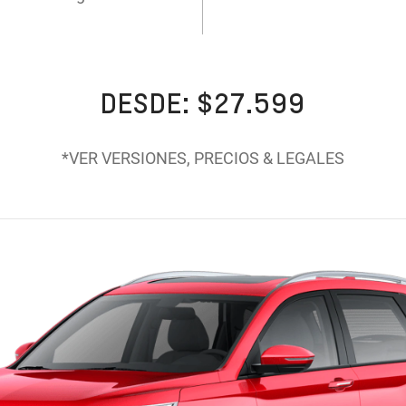
DESDE: $27.599
*VER VERSIONES, PRECIOS & LEGALES