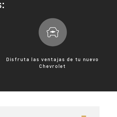
s:
Disfruta las ventajas de tu nuevo
Chevrolet