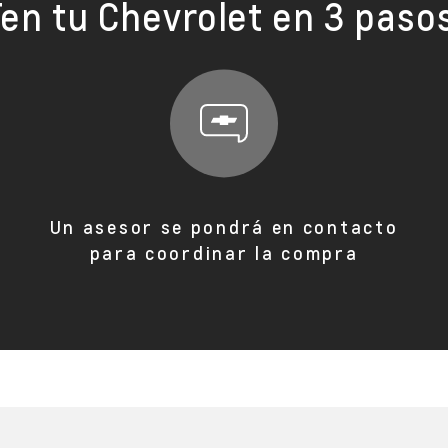
en tu Chevrolet en 3 paso
Un asesor se pondrá en contacto
para coordinar la compra