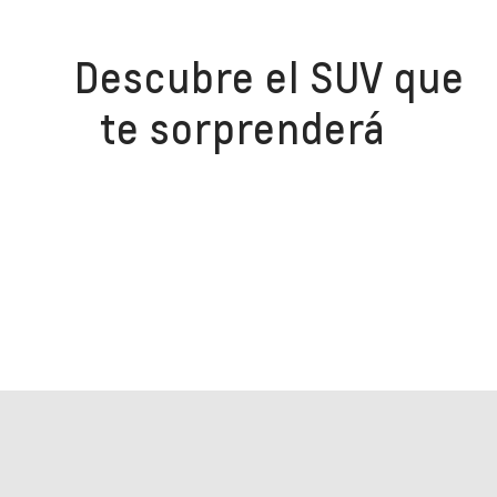
Descubre el SUV que
te sorprenderá