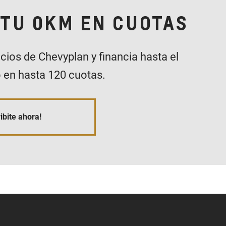
TU 0KM EN CUOTAS
cios de Chevyplan y financia hasta el
 en hasta 120 cuotas.
ibite ahora!