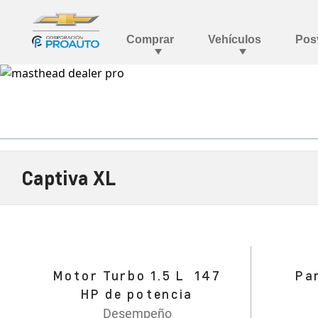
Captiva XL
Motor Turbo 1.5 L 147
Pa
HP de potencia
Desempeño