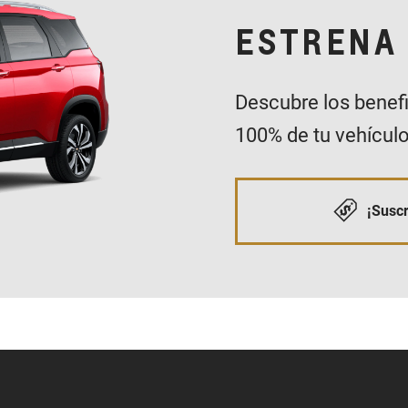
ESTRENA 
Descubre los benefi
100% de tu vehículo
¡Suscr