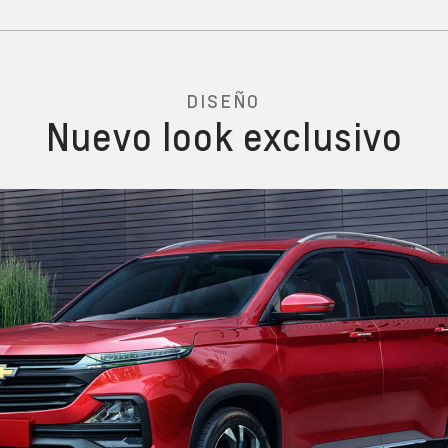
DISEÑO
Nuevo look exclusivo