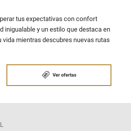
perar tus expectativas con confort
d inigualable y un estilo que destaca en
tu vida mientras descubres nuevas rutas
Ver ofertas
XL