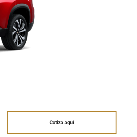
Cotiza aquí