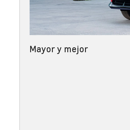
Mayor y mejor