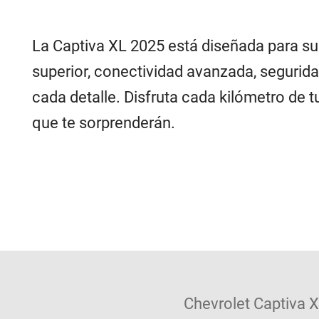
La Captiva XL 2025 está diseñada para su
superior, conectividad avanzada, segurida
cada detalle. Disfruta cada kilómetro de 
que te sorprenderán.
Chevrolet Captiva 