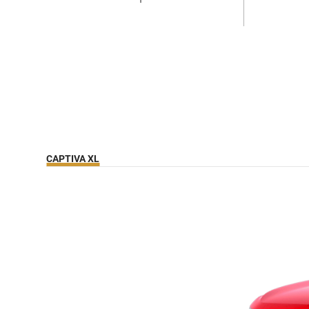
CAPTIVA XL