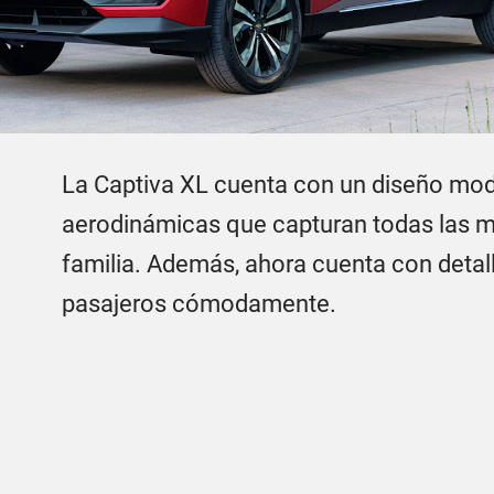
La Captiva XL cuenta con un diseño mod
aerodinámicas que capturan todas las m
familia. Además, ahora cuenta con detal
pasajeros cómodamente.