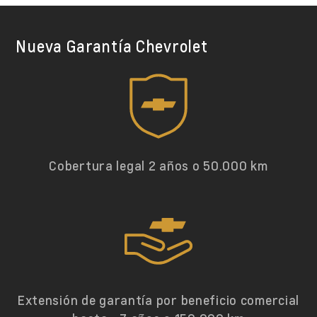
Nueva Garantía Chevrolet
Cobertura legal 2 años o 50.000 km
Extensión de garantía por beneficio comercial