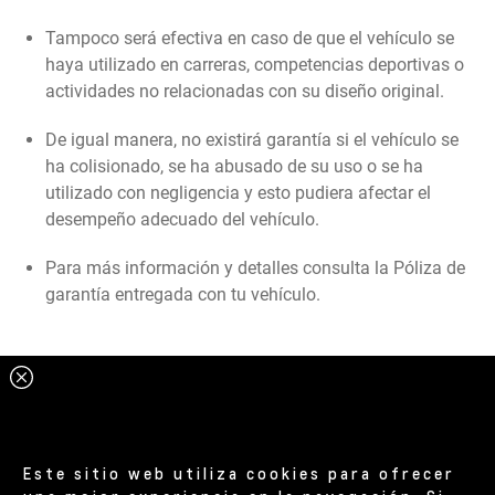
Tampoco será efectiva en caso de que el vehículo se
haya utilizado en carreras, competencias deportivas o
actividades no relacionadas con su diseño original.
De igual manera, no existirá garantía si el vehículo se
ha colisionado, se ha abusado de su uso o se ha
utilizado con negligencia y esto pudiera afectar el
desempeño adecuado del vehículo.
Para más información y detalles consulta la Póliza de
garantía entregada con tu vehículo.
Este sitio web utiliza cookies para ofrecer