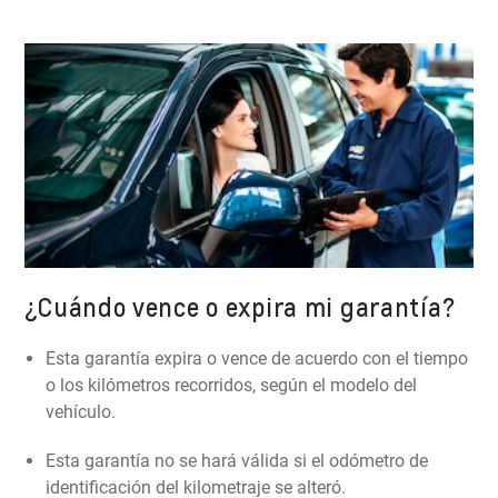
¿Cuándo vence o expira mi garantía?
Esta garantía expira o vence de acuerdo con el tiempo
o los kilómetros recorridos, según el modelo del
vehículo.
Esta garantía no se hará válida si el odómetro de
identificación del kilometraje se alteró.