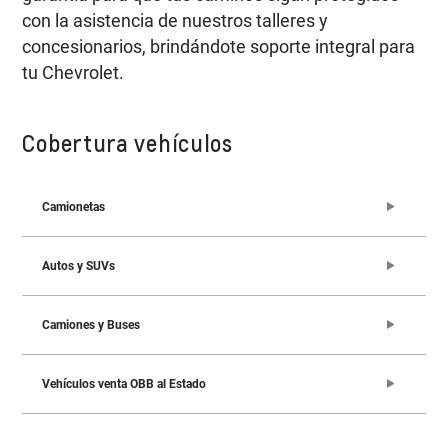
con la asistencia de nuestros talleres y
concesionarios, brindándote soporte integral para
tu Chevrolet.
Cobertura vehículos
Camionetas
Autos y SUVs
Camiones y Buses
Vehículos venta OBB al Estado