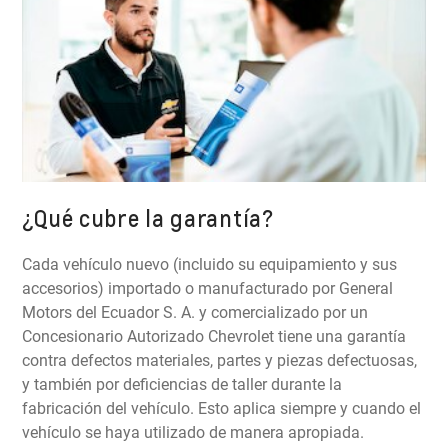
¿Qué cubre la garantía?
Cada vehículo nuevo (incluido su equipamiento y sus
accesorios) importado o manufacturado por General
Motors del Ecuador S. A. y comercializado por un
Concesionario Autorizado Chevrolet tiene una garantía
contra defectos materiales, partes y piezas defectuosas,
y también por deficiencias de taller durante la
fabricación del vehículo. Esto aplica siempre y cuando el
vehículo se haya utilizado de manera apropiada.