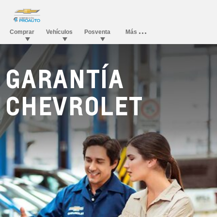
GARANTÍA
CHEVROLET