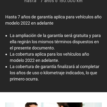
hasta 7 años o 150.000 km
Hasta 7 años de garantía aplica para vehículos año
modelo 2022 en adelante
La ampliación de la garantía será gratuita y para
ella regirán los mismos términos dispuestos en
el presente documento.
La cobertura aplica para los vehículos año
modelo 2022 en adelante.
La cobertura de garantía finalizará al completar
los años de uso o kilometraje indicados, lo que
primero ocurra.