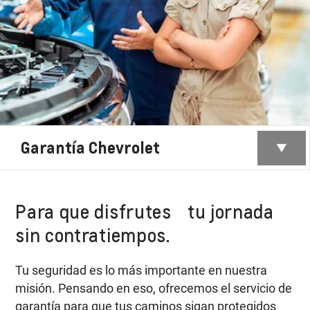
Garantía Chevrolet
Para que disfrutes tu jornada
sin contratiempos.
Tu seguridad es lo más importante en nuestra
misión. Pensando en eso, ofrecemos el servicio de
garantía para que tus caminos sigan protegidos