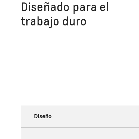
Diseñado para el
trabajo duro
Diseño