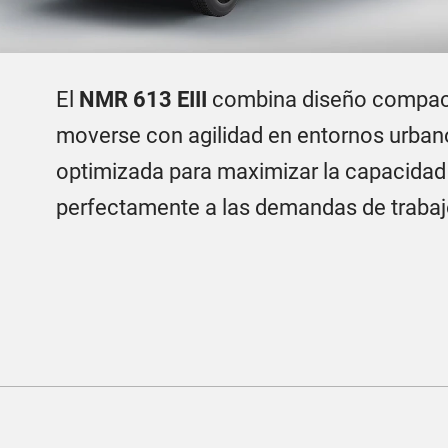
El
NMR 613 EIII
combina diseño compacto
moverse con agilidad en entornos urbanos
optimizada para maximizar la capacidad
perfectamente a las demandas de trabaj