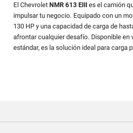
El Chevrolet
NMR 613 EIII
es el camión qu
impulsar tu negocio. Equipado con un moto
130 HP y una capacidad de carga de hasta
afrontar cualquier desafío. Disponible en
estándar, es la solución ideal para carga 