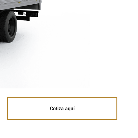
Cotiza aquí