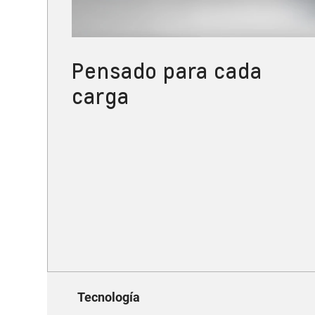
Pensado para cada
carga
Tecnología