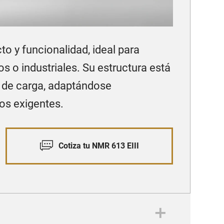
 y funcionalidad, ideal para
 o industriales. Su estructura está
 de carga, adaptándose
os exigentes.
Cotiza tu NMR 613 EIII