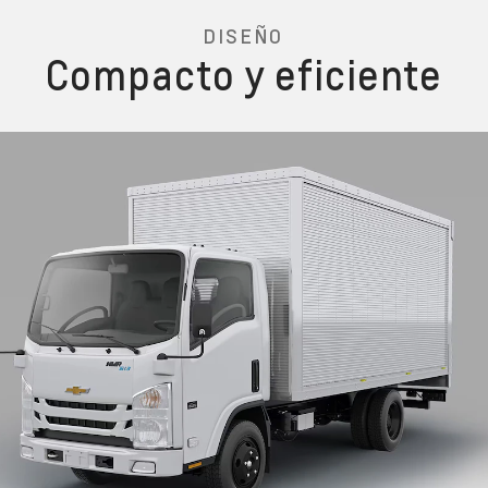
DISEÑO
Compacto y eficiente