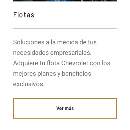
Flotas
Soluciones a la medida de tus
necesidades empresariales.
Adquiere tu flota Chevrolet con los
mejores planes y beneficios
exclusivos.
Ver más