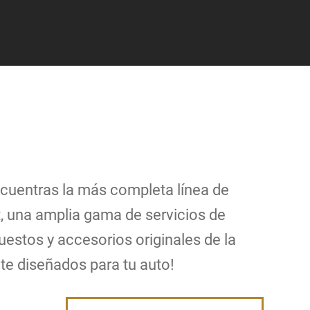
cuentras la más completa línea de
, una amplia gama de servicios de
estos y accesorios originales de la
e diseñados para tu auto!