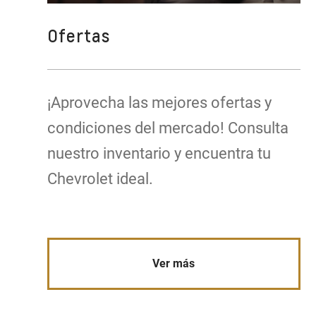
Ofertas
¡Aprovecha las mejores ofertas y
condiciones del mercado! Consulta
nuestro inventario y encuentra tu
Chevrolet ideal.
Ver más