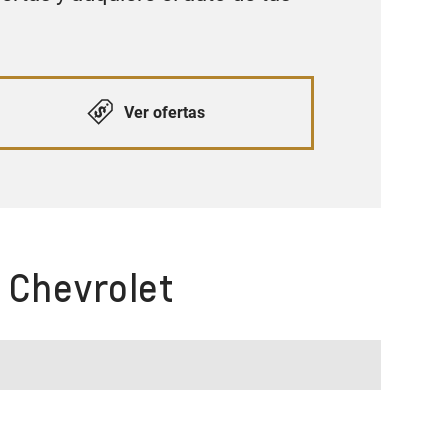
Ver ofertas
 Chevrolet