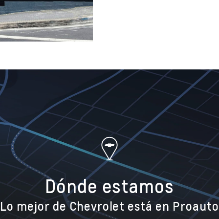
Dónde estamos
¡Lo mejor de Chevrolet está en Proauto