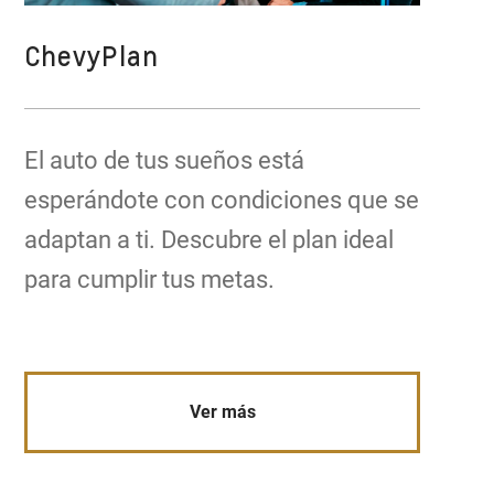
ChevyPlan
El auto de tus sueños está
esperándote con condiciones que se
adaptan a ti. Descubre el plan ideal
para cumplir tus metas.
Ver más