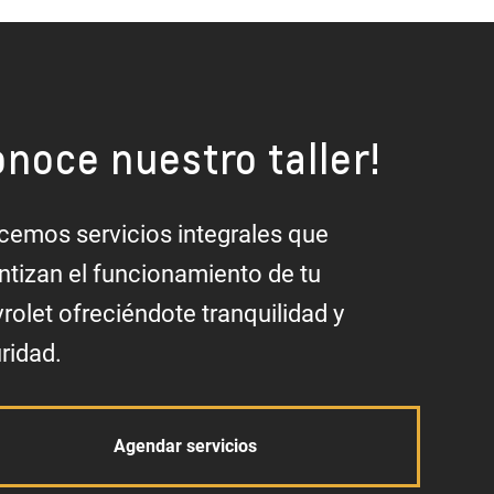
onoce nuestro taller!
cemos servicios integrales que
ntizan el funcionamiento de tu
rolet ofreciéndote tranquilidad y
ridad.
Agendar servicios