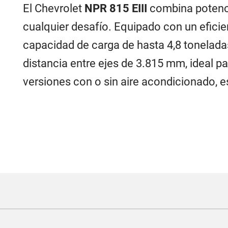
El Chevrolet
NPR 815 EIII
combina potenci
cualquier desafío. Equipado con un efici
capacidad de carga de hasta 4,8 tonelada
distancia entre ejes de 3.815 mm, ideal p
versiones con o sin aire acondicionado, e