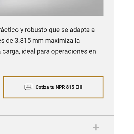
áctico y robusto que se adapta a
ejes de 3.815 mm maximiza la
 carga, ideal para operaciones en
Cotiza tu NPR 815 EIII