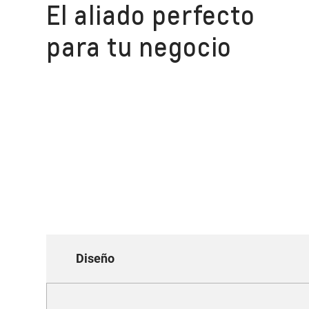
El aliado perfecto
para tu negocio
Diseño