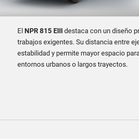
El
NPR 815 EIII
destaca con un diseño pr
trabajos exigentes. Su distancia entre 
estabilidad y permite mayor espacio para
entornos urbanos o largos trayectos.