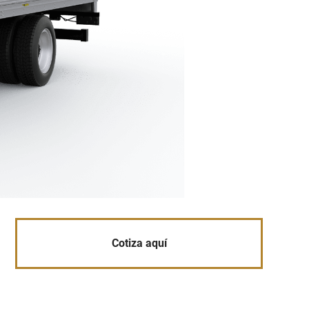
Cotiza aquí