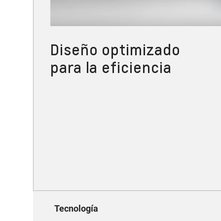
Diseño optimizado
para la eficiencia
Tecnología