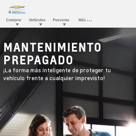
MANTENIMIENTO
PREPAGADO
¡La forma más inteligente de proteger tu
vehículo frente a cualquier imprevisto!