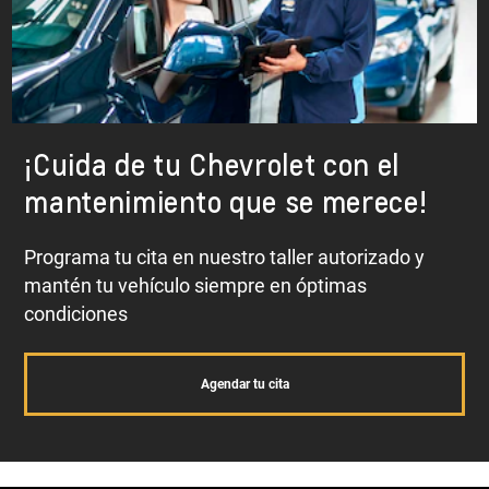
¡Cuida de tu Chevrolet con el
mantenimiento que se merece!
Programa tu cita en nuestro taller autorizado y
mantén tu vehículo siempre en óptimas
condiciones
Agendar tu cita