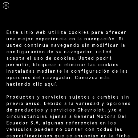
Este sitio web utiliza cookies para ofrecer
una mejor experiencia en la navegación. Si
usted continúa navegando sin modificar la
configuración de su navegador, usted
acepta el uso de cookies. Usted podrá
permitir, bloquear o eliminar las cookies
instaladas mediante la configuración de las
opciones del navegador. Conozca más
haciendo clic
aquí
.
Productos y servicios sujetos a cambios sin
previo aviso. Debido a la variedad y opciones
de productos y servicios Chevrolet, y/o a
circunstancias ajenas a General Motors Del
Ecuador S.A, algunas referencias en los
vehículos pueden no contar con todas las
especificaciones que se anuncian en la ficha