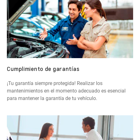
Cumplimiento de garantías
¡Tu garantía siempre protegida! Realizar los
mantenimientos en el momento adecuado es esencial
para mantener la garantía de tu vehículo.