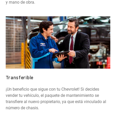
y mano de obra.
Transferible
¡Un beneficio que sigue con tu Chevrolet! Si decides
vender tu vehículo, el paquete de mantenimiento se
transfiere al nuevo propietario, ya que está vinculado al
número de chasis.