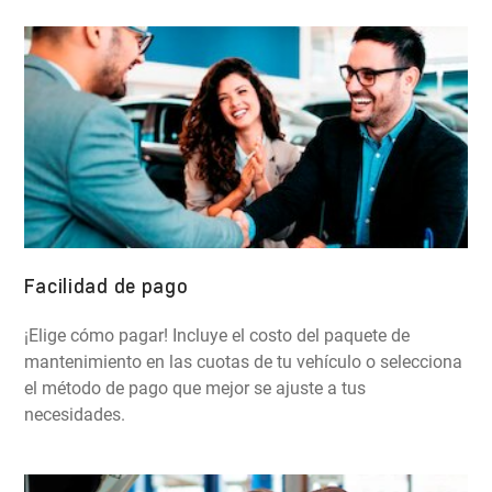
Facilidad de pago
¡Elige cómo pagar! Incluye el costo del paquete de
mantenimiento en las cuotas de tu vehículo o selecciona
el método de pago que mejor se ajuste a tus
necesidades.