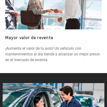
Mayor valor de reventa
¡Aumenta el valor de tu auto! Un vehículo con
mantenimientos al día tiende a alcanzar un mejor precio
en el mercado de reventa.