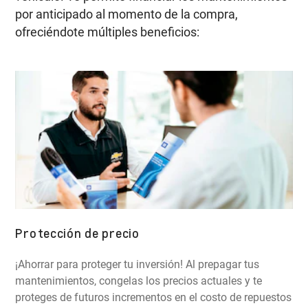
por anticipado al momento de la compra,
ofreciéndote múltiples beneficios:
Protección de precio
¡Ahorrar para proteger tu inversión! Al prepagar tus
mantenimientos, congelas los precios actuales y te
proteges de futuros incrementos en el costo de repuestos