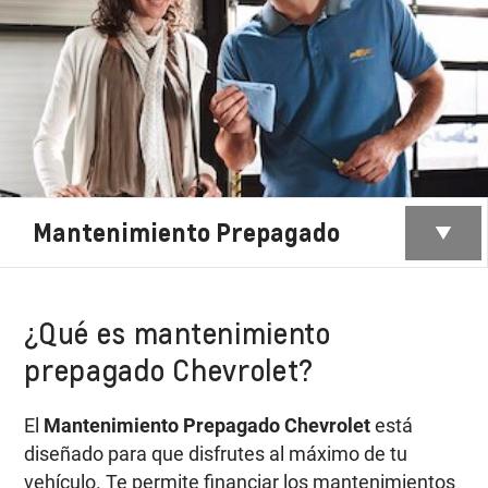
Mantenimiento Prepagado
¿Qué es mantenimiento
prepagado Chevrolet?
El
Mantenimiento Prepagado Chevrolet
está
diseñado para que disfrutes al máximo de tu
vehículo. Te permite financiar los mantenimientos