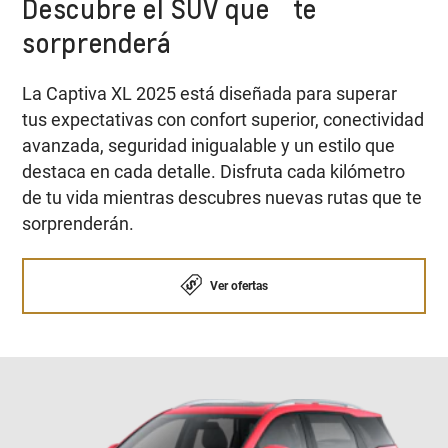
Descubre el SUV que te
sorprenderá
La Captiva XL 2025 está diseñada para superar
tus expectativas con confort superior, conectividad
avanzada, seguridad inigualable y un estilo que
destaca en cada detalle. Disfruta cada kilómetro
de tu vida mientras descubres nuevas rutas que te
sorprenderán.
Ver ofertas