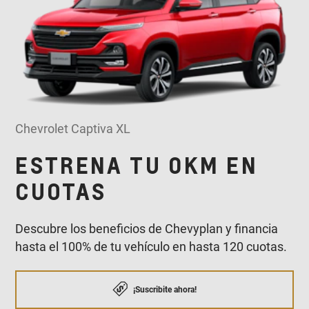
Chevrolet Captiva XL
ESTRENA TU 0KM EN
CUOTAS
Descubre los beneficios de Chevyplan y financia
hasta el 100% de tu vehículo en hasta 120 cuotas.
¡Suscribite ahora!