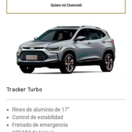
Quiero mi Chevrolet
Tracker Turbo
Rines de aluminio de 17”
Control de estabilidad
Frenado de emergencia