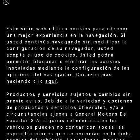
Este sitio web utiliza cookies para ofrecer
una mejor experiencia en la navegación. Si
usted continúa navegando sin modificar la
configuración de su navegador, usted
acepta el uso de cookies. Usted podrá
permitir, bloquear o eliminar las cookies
instaladas mediante la configuración de las
opciones del navegador. Conozca más
haciendo clic
aquí
.
Productos y servicios sujetos a cambios sin
previo aviso. Debido a la variedad y opciones
de productos y servicios Chevrolet, y/o a
circunstancias ajenas a General Motors Del
Ecuador S.A, algunas referencias en los
vehículos pueden no contar con todas las
especificaciones que se anuncian en la ficha