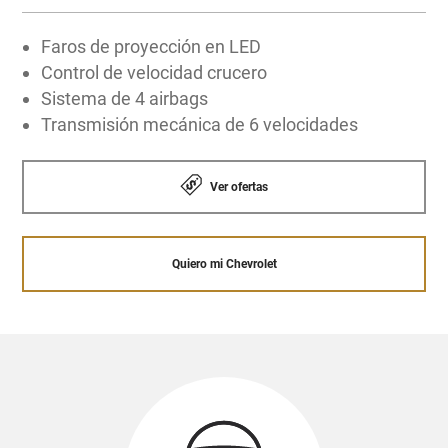
Faros de proyección en LED
Control de velocidad crucero
Sistema de 4 airbags
Transmisión mecánica de 6 velocidades
Ver ofertas
Quiero mi Chevrolet