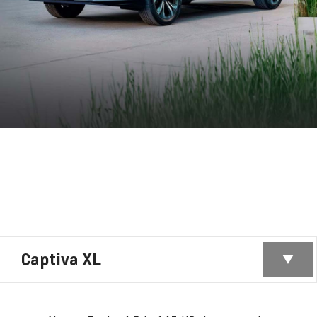
Captiva XL