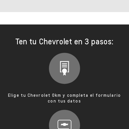
Ten tu Chevrolet en 3 pasos:
Elige tu Chevrolet 0km y completa el formulario
con tus datos