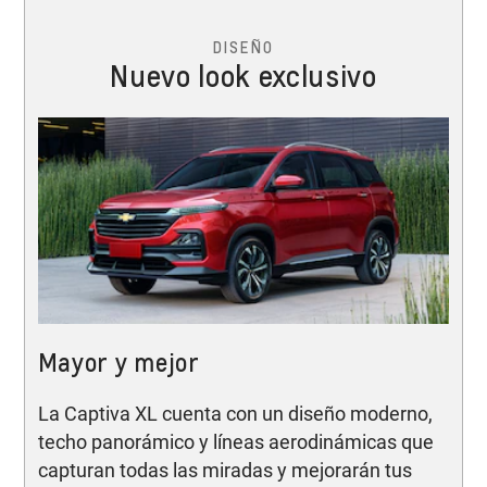
DISEÑO
Nuevo look exclusivo
Mayor y mejor
La Captiva XL cuenta con un diseño moderno,
techo panorámico y líneas aerodinámicas que
capturan todas las miradas y mejorarán tus