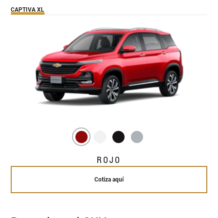
CAPTIVA XL
ROJO
Cotiza aquí