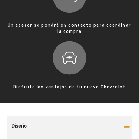
Un asesor se pondrá en contacto para coordinar
la compra
Disfruta las ventajas de tu nuevo Chevrolet
Diseño