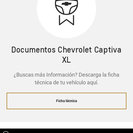
Documentos Chevrolet Captiva
XL
¿Buscas más Información? Descarga la ficha
técnica de tu vehículo aquí.
Ficha técnica