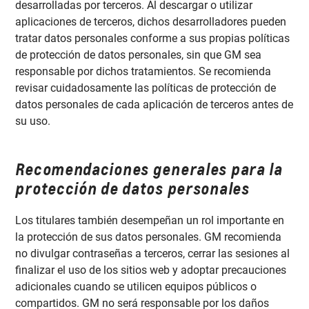
desarrolladas por terceros. Al descargar o utilizar
aplicaciones de terceros, dichos desarrolladores pueden
tratar datos personales conforme a sus propias políticas
de protección de datos personales, sin que GM sea
responsable por dichos tratamientos. Se recomienda
revisar cuidadosamente las políticas de protección de
datos personales de cada aplicación de terceros antes de
su uso.
Recomendaciones generales para la
protección de datos personales
Los titulares también desempeñan un rol importante en
la protección de sus datos personales. GM recomienda
no divulgar contraseñas a terceros, cerrar las sesiones al
finalizar el uso de los sitios web y adoptar precauciones
adicionales cuando se utilicen equipos públicos o
compartidos. GM no será responsable por los daños