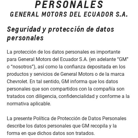
PERSONALES
GENERAL MOTORS DEL ECUADOR S.A.
Seguridad y protección de datos
personales
La protección de los datos personales es importante
para General Motors del Ecuador S.A. (en adelante “GM”
o “nosotros”), así como la confianza depositada en los
productos y servicios de General Motors o de la marca
Chevrolet. En tal sentido, GM informa que los datos
personales que son compartidos con la compañía son
tratados con diligencia, confidencialidad y conforme a la
normativa aplicable.
La presente Política de Protección de Datos Personales
describe los datos personales que GM recopila y la
forma en que dichos datos son tratados.