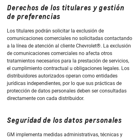
Derechos de los titulares y gestión
de preferencias
Los titulares podrán solicitar la exclusión de
comunicaciones comerciales no solicitadas contactando
a la línea de atención al cliente Chevrolet®. La exclusión
de comunicaciones comerciales no afecta otros
tratamientos necesarios para la prestación de servicios,
el cumplimiento contractual u obligaciones legales. Los
distribuidores autorizados operan como entidades
jurídicas independientes, por lo que sus prácticas de
protección de datos personales deben ser consultadas
directamente con cada distribuidor.
Seguridad de los datos personales
GM implementa medidas administrativas, técnicas y