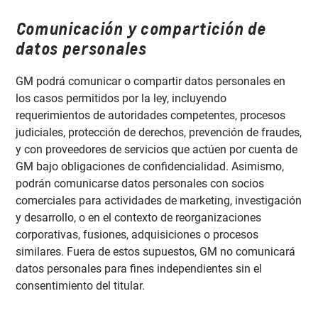
Comunicación y compartición de
datos personales
GM podrá comunicar o compartir datos personales en
los casos permitidos por la ley, incluyendo
requerimientos de autoridades competentes, procesos
judiciales, protección de derechos, prevención de fraudes,
y con proveedores de servicios que actúen por cuenta de
GM bajo obligaciones de confidencialidad. Asimismo,
podrán comunicarse datos personales con socios
comerciales para actividades de marketing, investigación
y desarrollo, o en el contexto de reorganizaciones
corporativas, fusiones, adquisiciones o procesos
similares. Fuera de estos supuestos, GM no comunicará
datos personales para fines independientes sin el
consentimiento del titular.