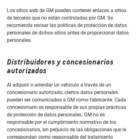
Los sitios web de GM pueden contener enlaces a sitios
de terceros que no están controlados por GM. Se
recomienda revisar las políticas de protección de datos
personales de dichos sitios antes de proporcionar datos
personales.
Distribuidores y concesionarios
autorizados
Al adquirir o arrendar un vehículo a través de un
concesionario autorizado, ciertos datos personales
pueden ser comunicados a GM como fabricante. Cada
concesionario es responsable de sus propias prácticas
de protección de datos personales. GM no es
responsable por el cumplimiento normativo de los
concesionarios, sin perjuicio de las obligaciones que le
correspondan como responsable del tratamiento