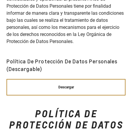
Protección de Datos Personales tiene por finalidad
informar de manera clara y transparente las condiciones
bajo las cuales se realiza el tratamiento de datos
personales, así como los mecanismos para el ejercicio
de los derechos reconocidos en la Ley Orgánica de
Protección de Datos Personales.
Política De Protección De Datos Personales
(Descargable)
Descargar
POLÍTICA DE
PROTECCIÓN DE DATOS