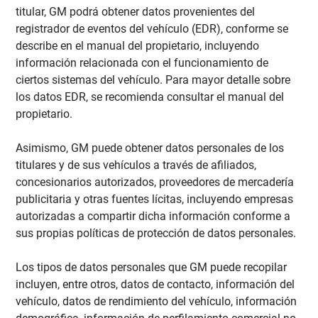
titular, GM podrá obtener datos provenientes del
registrador de eventos del vehículo (EDR), conforme se
describe en el manual del propietario, incluyendo
información relacionada con el funcionamiento de
ciertos sistemas del vehículo. Para mayor detalle sobre
los datos EDR, se recomienda consultar el manual del
propietario.
Asimismo, GM puede obtener datos personales de los
titulares y de sus vehículos a través de afiliados,
concesionarios autorizados, proveedores de mercadería
publicitaria y otras fuentes lícitas, incluyendo empresas
autorizadas a compartir dicha información conforme a
sus propias políticas de protección de datos personales.
Los tipos de datos personales que GM puede recopilar
incluyen, entre otros, datos de contacto, información del
vehículo, datos de rendimiento del vehículo, información