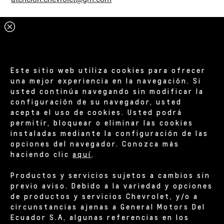
Este sitio web utiliza cookies para ofrecer
una mejor experiencia en la navegación. Si
usted continúa navegando sin modificar la
configuración de su navegador, usted
acepta el uso de cookies. Usted podrá
permitir, bloquear o eliminar las cookies
instaladas mediante la configuración de las
opciones del navegador. Conozca más
haciendo clic
aquí
.
Productos y servicios sujetos a cambios sin
previo aviso. Debido a la variedad y opciones
de productos y servicios Chevrolet, y/o a
circunstancias ajenas a General Motors Del
Ecuador S.A, algunas referencias en los