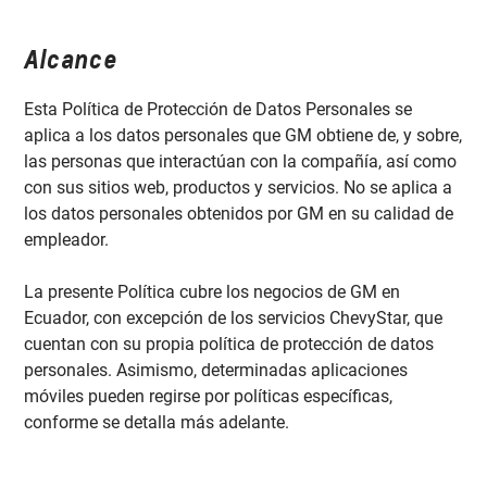
Alcance
Esta Política de Protección de Datos Personales se
aplica a los datos personales que GM obtiene de, y sobre,
las personas que interactúan con la compañía, así como
con sus sitios web, productos y servicios. No se aplica a
los datos personales obtenidos por GM en su calidad de
empleador.
La presente Política cubre los negocios de GM en
Ecuador, con excepción de los servicios ChevyStar, que
cuentan con su propia política de protección de datos
personales. Asimismo, determinadas aplicaciones
móviles pueden regirse por políticas específicas,
conforme se detalla más adelante.