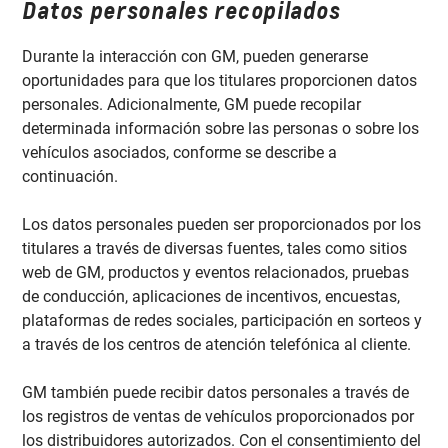
Datos personales recopilados
Durante la interacción con GM, pueden generarse
oportunidades para que los titulares proporcionen datos
personales. Adicionalmente, GM puede recopilar
determinada información sobre las personas o sobre los
vehículos asociados, conforme se describe a
continuación.
Los datos personales pueden ser proporcionados por los
titulares a través de diversas fuentes, tales como sitios
web de GM, productos y eventos relacionados, pruebas
de conducción, aplicaciones de incentivos, encuestas,
plataformas de redes sociales, participación en sorteos y
a través de los centros de atención telefónica al cliente.
GM también puede recibir datos personales a través de
los registros de ventas de vehículos proporcionados por
los distribuidores autorizados. Con el consentimiento del