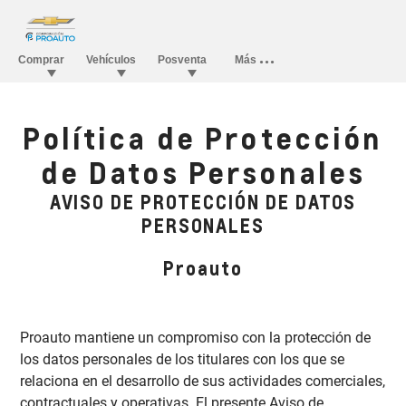
Política de Protección
de Datos Personales
AVISO DE PROTECCIÓN DE DATOS
PERSONALES
Proauto
Proauto mantiene un compromiso con la protección de
los datos personales de los titulares con los que se
relaciona en el desarrollo de sus actividades comerciales,
contractuales y operativas. El presente Aviso de