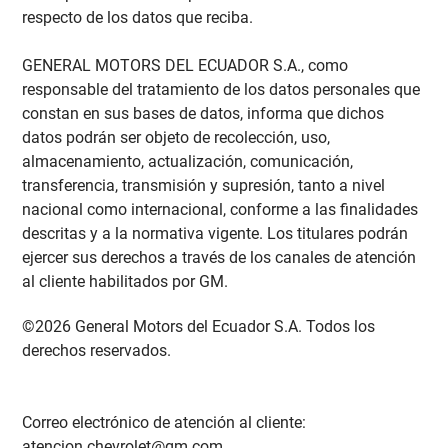
respecto de los datos que reciba.
GENERAL MOTORS DEL ECUADOR S.A., como
responsable del tratamiento de los datos personales que
constan en sus bases de datos, informa que dichos
datos podrán ser objeto de recolección, uso,
almacenamiento, actualización, comunicación,
transferencia, transmisión y supresión, tanto a nivel
nacional como internacional, conforme a las finalidades
descritas y a la normativa vigente. Los titulares podrán
ejercer sus derechos a través de los canales de atención
al cliente habilitados por GM.
©2026 General Motors del Ecuador S.A. Todos los
derechos reservados.
Correo electrónico de atención al cliente:
atencion.chevrolet@gm.com