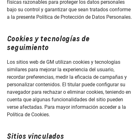
físicas razonables para proteger los datos personales
bajo su control y garantizar que sean tratados conforme
a la presente Política de Protección de Datos Personales.
Cookies y tecnologías de
seguimiento
Los sitios web de GM utilizan cookies y tecnologías
similares para mejorar la experiencia del usuario,
recordar preferencias, medir la eficacia de campañas y
personalizar contenidos. El titular puede configurar su
navegador para rechazar o eliminar cookies, teniendo en
cuenta que algunas funcionalidades del sitio pueden
verse afectadas. Para mayor información acceder a la
Política de Cookies.
Sitios vinculados