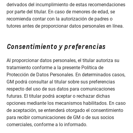
derivados del incumplimiento de estas recomendaciones
por parte del titular. En caso de menores de edad, se
recomienda contar con la autorización de padres o
tutores antes de proporcionar datos personales en línea.
Consentimiento y preferencias
Al proporcionar datos personales, el titular autoriza su
tratamiento conforme a la presente Política de
Protección de Datos Personales. En determinados casos,
GM podrá consultar al titular sobre sus preferencias
respecto del uso de sus datos para comunicaciones
futuras. El titular podrá aceptar o rechazar dichas
opciones mediante los mecanismos habilitados. En caso
de aceptación, se entenderá otorgado el consentimiento
para recibir comunicaciones de GM o de sus socios
comerciales, conforme a lo informado.