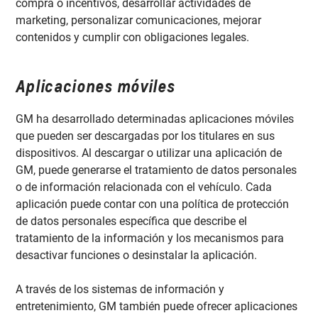
compra o incentivos, desarrollar actividades de
marketing, personalizar comunicaciones, mejorar
contenidos y cumplir con obligaciones legales.
Aplicaciones móviles
GM ha desarrollado determinadas aplicaciones móviles
que pueden ser descargadas por los titulares en sus
dispositivos. Al descargar o utilizar una aplicación de
GM, puede generarse el tratamiento de datos personales
o de información relacionada con el vehículo. Cada
aplicación puede contar con una política de protección
de datos personales específica que describe el
tratamiento de la información y los mecanismos para
desactivar funciones o desinstalar la aplicación.
A través de los sistemas de información y
entretenimiento, GM también puede ofrecer aplicaciones