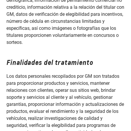
demográfica, información de perfilamiento comercial no
crediticio, información relativa a la relación del titular con
GM, datos de verificación de elegibilidad para incentivos,
número de cédula en circunstancias limitadas y
específicas, así como imágenes o fotografías que los
titulares proporcionen voluntariamente en concursos o
sorteos.
Finalidades del tratamiento
Los datos personales recopilados por GM son tratados
para proporcionar productos y servicios, mantener
relaciones con clientes, operar sus sitios web, brindar
soporte y servicios al cliente y al vehículo, gestionar
garantías, proporcionar información y actualizaciones de
productos, evaluar el rendimiento y la seguridad de los
vehículos, realizar investigaciones de calidad y
seguridad, verificar la elegibilidad para programas de