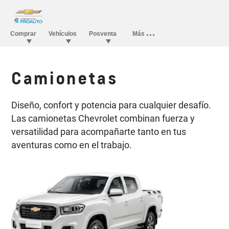
Camionetas
Diseño, confort y potencia para cualquier desafío.
Las camionetas Chevrolet combinan fuerza y
versatilidad para acompañarte tanto en tus
aventuras como en el trabajo.