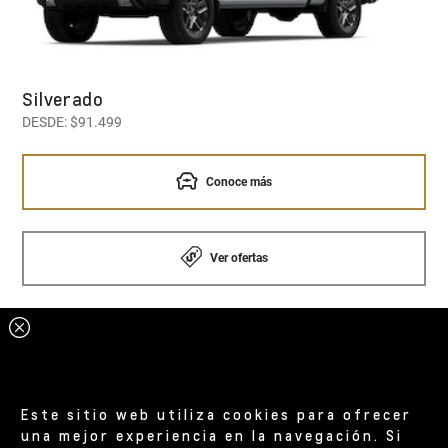
Silverado
DESDE: $91.499
Conoce más
Ver ofertas
Este sitio web utiliza cookies para ofrecer
una mejor experiencia en la navegación. Si