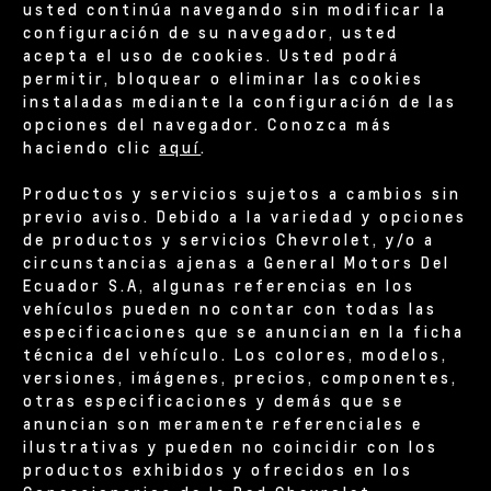
usted continúa navegando sin modificar la
configuración de su navegador, usted
acepta el uso de cookies. Usted podrá
permitir, bloquear o eliminar las cookies
instaladas mediante la configuración de las
opciones del navegador. Conozca más
haciendo clic
aquí
.
Productos y servicios sujetos a cambios sin
previo aviso. Debido a la variedad y opciones
de productos y servicios Chevrolet, y/o a
circunstancias ajenas a General Motors Del
Ecuador S.A, algunas referencias en los
vehículos pueden no contar con todas las
especificaciones que se anuncian en la ficha
técnica del vehículo. Los colores, modelos,
versiones, imágenes, precios, componentes,
otras especificaciones y demás que se
anuncian son meramente referenciales e
ilustrativas y pueden no coincidir con los
productos exhibidos y ofrecidos en los